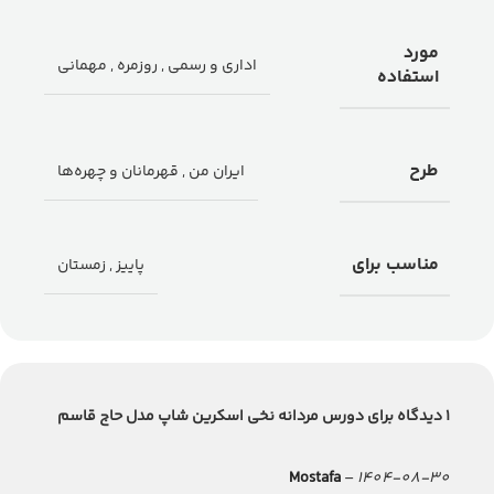
مورد
اداری و رسمی
,
روزمره
,
مهمانی
استفاده
طرح
ایران من
,
قهرمانان و چهره‌ها
مناسب برای
پاییز
,
زمستان
1 دیدگاه برای
دورس مردانه نخی اسکرین شاپ مدل حاج قاسم
Mostafa
–
1404-08-30