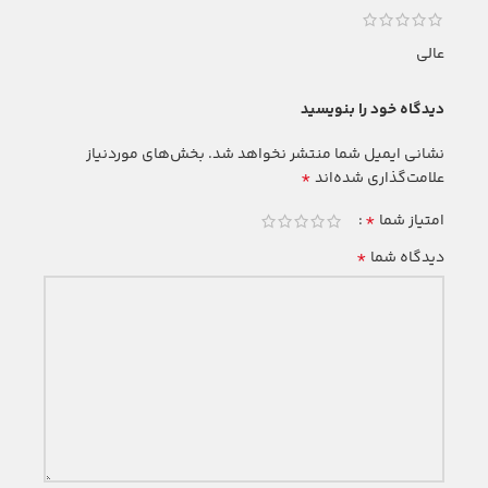
عالی
دیدگاه خود را بنویسید
نشانی ایمیل شما منتشر نخواهد شد.
بخش‌های موردنیاز
*
علامت‌گذاری شده‌اند
*
امتیاز شما
*
دیدگاه شما