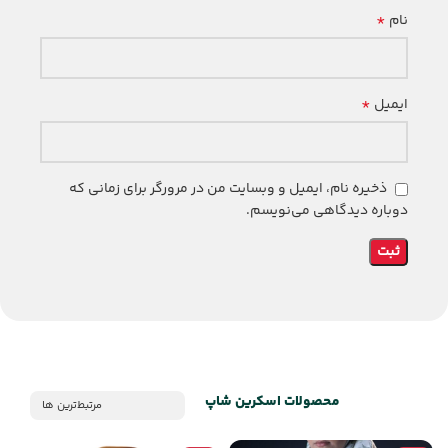
*
نام
*
ایمیل
ذخیره نام، ایمیل و وبسایت من در مرورگر برای زمانی که
دوباره دیدگاهی می‌نویسم.
محصولات اسکرین شاپ
مرتبط‌ترین ها