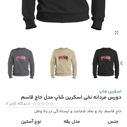
برای بزرگنمایی کلیک کنید
اسکرین شاپ
دورس مردانه نخی اسکرین شاپ مدل حاج قاسم
(دیدگاه کاربر
1
)
حاج قاسم، یاد و نماد شجاعت و ایستادگی در راه وطن
جنس
مدل یقه
نوع آستین