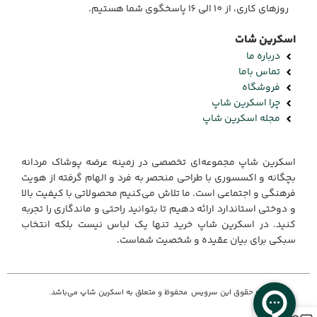
روزهای کاری، از 10 الی 16 پاسخگوی شما هستیم.
اسکرین شات
درباره ما
تماس باما
فروشگاه
چرا اسکرین شاپ
مجله اسکرین شاپ
اسکرین شاپ مجموعه‌ای تخصصی در زمینه عرضه پوشاک مردانه
بچگانه و اکسسوری با طراحی منحصر به فرد و الهام گرفته از هویت
فرهنگی و اجتماعی است. ما تلاش می‌کنیم محصولاتی با کیفیت بالا
و دوختی استاندارد ارائه دهیم تا بتوانید راحتی و ماندگاری را تجربه
کنید. در اسکرین شاپ خرید تنها یک لباس نیست بلکه انتخاب
سبکی برای بیان عقیده و شخصیت شماست.
کلیه حقوق این سرویس محفوظ و متعلق به اسکرین شاپ می‌باشد.
0