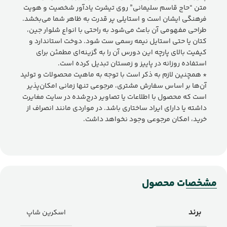
متن “حاج قاسم سلیمانی” روی تیشرت یادآور شخصیت و هویت
فرهنگی ایشان است و استایلی پر قدرت به ظاهر شما می‌بخشد.
طراحی مفهومی آن باعث می‌شود به راحتی با انواع شلوار جین،
کتان یا حتی استایل نیمه رسمی ست شود. دوخت استاندارد و
کیفیت بالای پارچه این دورس آن را به گزینه‌ای مطمئن برای
استفاده روزانه در پاییز و زمستان تبدیل کرده است.
* همچنین لازم به ذکر است با توجه به ماهیت محصولات و تولید
آن‌ها بر اساس سفارش مشتری، مرجوعی تنها زمانی امکان‌پذیر
است که محصول با اطلاعات یا تصاویر درج‌شده در سایت مغایرت
داشته یا دارای ایراد ساختاری باشد. در مواردی مانند انصراف از
خرید، امکان مرجوعی وجود نخواهد داشت.
مشخصات محصول
برند
اسکرین شاپ