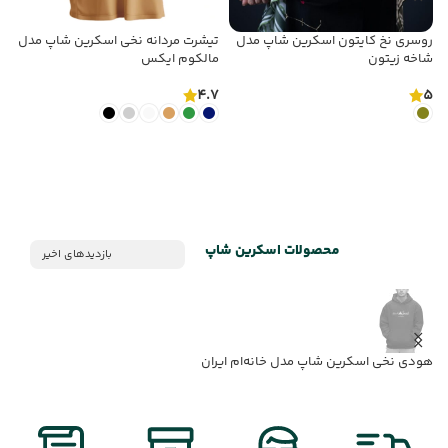
روسری نخ کایتون اسکرین شاپ مدل
تیشرت مردانه نخی اسکرین شاپ مدل
ت
شاخه زیتون
مالکوم‌ ایکس
ع
5
4.7
5
انتخاب گزینه ها
انتخاب گزینه ها
محصولات اسکرین شاپ
بازدیدهای اخیر
هودی نخی اسکرین شاپ مدل خانه‌ام ایران
ه