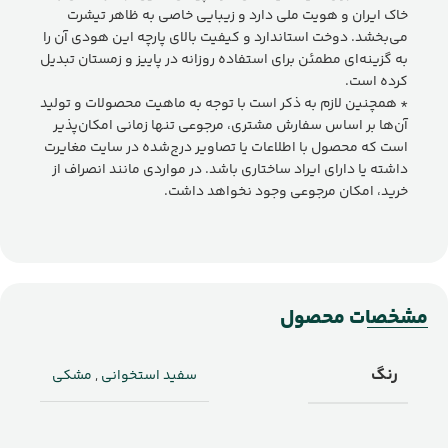
خاک ایران و هویت ملی دارد و زیبایی خاصی به ظاهر تیشرت
می‌بخشد. دوخت استاندارد و کیفیت بالای پارچه این هودی آن را
به گزینه‌ای مطمئن برای استفاده روزانه در پاییز و زمستان تبدیل
کرده است.
* همچنین لازم به ذکر است با توجه به ماهیت محصولات و تولید
آن‌ها بر اساس سفارش مشتری، مرجوعی تنها زمانی امکان‌پذیر
است که محصول با اطلاعات یا تصاویر درج‌شده در سایت مغایرت
داشته یا دارای ایراد ساختاری باشد. در مواردی مانند انصراف از
خرید، امکان مرجوعی وجود نخواهد داشت.
مشخصات محصول
رنگ
سفید استخوانی
,
مشکی