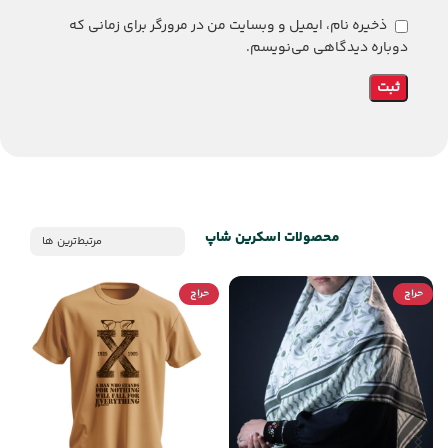
ذخیره نام، ایمیل و وبسایت من در مرورگر برای زمانی که
دوباره دیدگاهی می‌نویسم.
محصولات اسکرین شاپ
مرتبط‌ترین ها
حراج
حراج