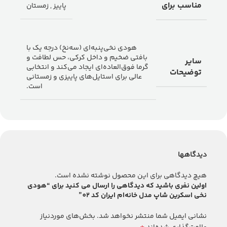
مناسب برای
پاییز
,
زمستان
هودی نخی‌پنبه‌ای (سه‌نخ) درجه یک با
بافتی ضخیم و داخل کرکی، حس لطافت و
سایر
گرما فوق‌العاده‌ای ایجاد می‌کند و انتخابی
توضیحات
عالی برای استایل‌های پاییزی و زمستانی
است.
دیدگاهها
هیچ دیدگاهی برای این محصول نوشته نشده است.
اولین نفری باشید که دیدگاهی را ارسال می کنید برای “هودی
نخی اسکرین شاپ مدل خانه‌ام ایران کد 02”
نشانی ایمیل شما منتشر نخواهد شد.
بخش‌های موردنیاز