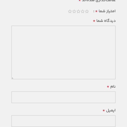
*
علامت‌گذاری شده‌اند
*
امتیاز شما
*
دیدگاه شما
*
نام
*
ایمیل