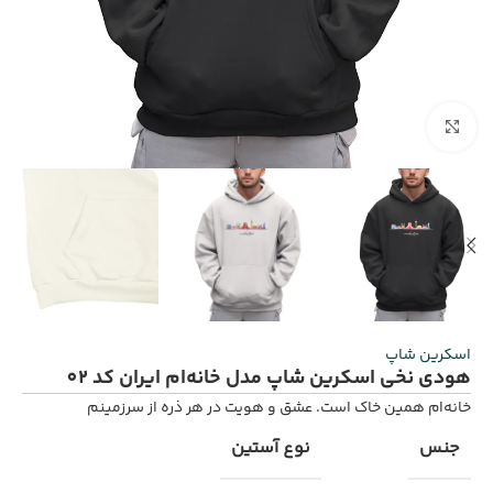
برای بزرگنمایی کلیک کنید
اسکرین شاپ
هودی نخی اسکرین شاپ مدل خانه‌ام ایران کد 02
خانه‌ام همین خاک است. عشق و هویت در هر ذره از سرزمینم
جنس
نوع آستین