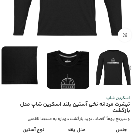
برای بزرگنمایی کلیک کنید
اسکرین شاپ
تیشرت مردانه نخی آستین بلند اسکرین شاپ مدل
بازگشت
وسيرجع يوماً أقصانا، نوید بازگشت دوباره به مسجدالاقصی
جنس
مدل یقه
نوع آستین