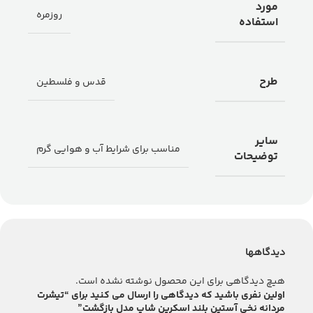
مورد
روزمره
استفاده
طرح
قدس و فلسطین
سایر
مناسب برای شرایط آب و هوایی گرم
توضیحات
دیدگاهها
هیچ دیدگاهی برای این محصول نوشته نشده است.
اولین نفری باشید که دیدگاهی را ارسال می کنید برای “تیشرت
مردانه نخی آستین بلند اسکرین شاپ مدل بازگشت”