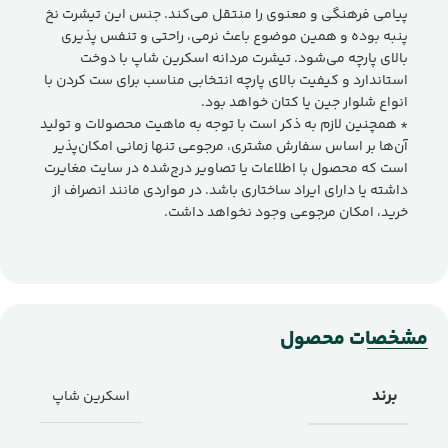
پیامی فرهنگی و معنوی را منتقل می‌کند. جنس این تیشرت نخ
پنبه بوده و همین موضوع باعث نرمی، راحتی و تنفس پذیری
بالای پارچه می‌شود. تیشرت مردانه اسکرین شاپ با دوخت
استاندارد و کیفیت بالای پارچه انتخابی مناسب برای ست کردن با
انواع شلوار جین یا کتان خواهد بود.
* همچنین لازم به ذکر است با توجه به ماهیت محصولات و تولید
آن‌ها بر اساس سفارش مشتری، مرجوعی تنها زمانی امکان‌پذیر
است که محصول با اطلاعات یا تصاویر درج‌شده در سایت مغایرت
داشته یا دارای ایراد ساختاری باشد. در مواردی مانند انصراف از
خرید، امکان مرجوعی وجود نخواهد داشت.
مشخصات محصول
برند
اسکرین شاپ