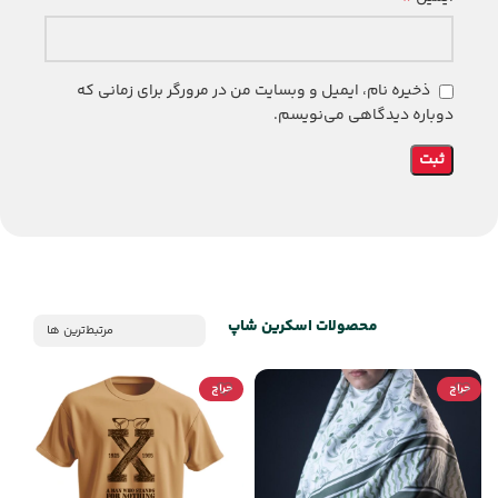
ذخیره نام، ایمیل و وبسایت من در مرورگر برای زمانی که
دوباره دیدگاهی می‌نویسم.
محصولات اسکرین شاپ
مرتبط‌ترین ها
حراج
حراج