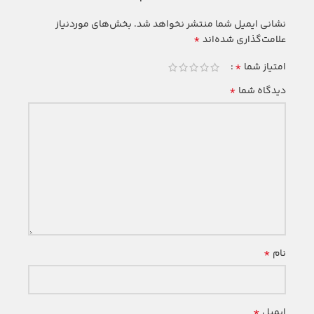
نشانی ایمیل شما منتشر نخواهد شد.
بخش‌های موردنیاز
*
علامت‌گذاری شده‌اند
*
امتیاز شما
*
دیدگاه شما
*
نام
*
ایمیل