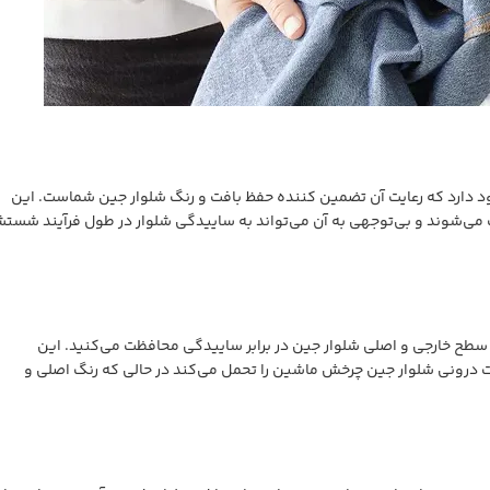
 دارد که رعایت آن تضمین کننده حفظ بافت و رنگ شلوار جین شماست. این
‌شوند و بی‌توجهی به آن می‌تواند به ساییدگی شلوار در طول فرآیند شست
 سطح خارجی و اصلی شلوار جین در برابر ساییدگی محافظت می‌کنید. این
 درونی شلوار جین چرخش ماشین را تحمل می‌کند در حالی که رنگ اصلی و