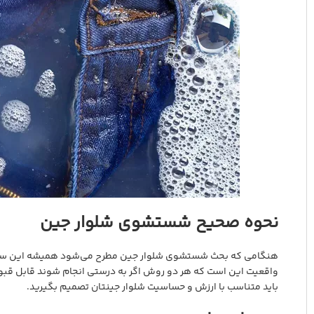
نحوه صحیح شستشوی شلوار جین
هنگامی که بحث شستشوی شلوار جین مطرح می‌شود همیشه این سؤال
واقعیت این است که هر دو روش اگر به درستی انجام شوند قابل قبول 
باید متناسب با ارزش و حساسیت شلوار جینتان تصمیم بگیرید.