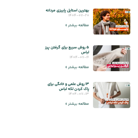
بهترین استایل پاییزی مردانه
1404-07-20
مطالعه بیشتر »
5 روش سریع برای گرفتن پرز
لباس
1404-07-16
مطالعه بیشتر »
۱۳ روش علمی و خانگی برای
پاک کردن لکه لباس
1404-07-13
مطالعه بیشتر »