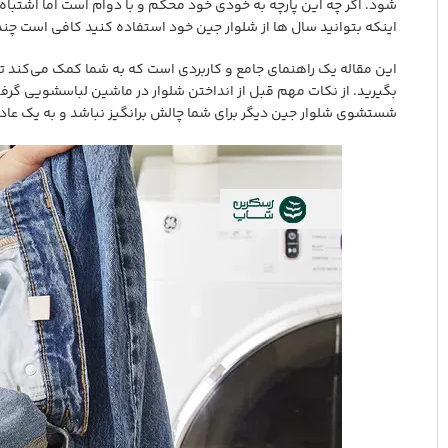
شود. اگر چه این پارچه به خودی خود محکم و با دوام است اما اشتباه
اینکه بتوانید سال ها از شلوار جین خود استفاده کنید کافی است چند 
این مقاله یک راهنمای جامع و کاربردی است که به شما کمک می‌کند تا 
بگیرید. از نکات مهم قبل از انداختن شلوار در ماشین لباسشویی گر
شستشوی شلوار جین دیگر برای شما چالش برانگیز نباشد و به یک عا