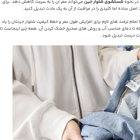
 در نحوه
شستشوی شلوار جین
می‌تواند عمر آن را به سرعت کاهش دهد. برای
اصل ساده اما کلیدی را در مراقبت از آن به یک عادت تبدیل کنید.
تمام ترفند های لازم برای افزایش طول عمر و حفظ کیفیت شلوار جینتان را یاد
فته تا دمای مناسب آب و روش های صحیح خشک کردن آن. همه چیز اینجاست تا
دت درست تبدیل شود.