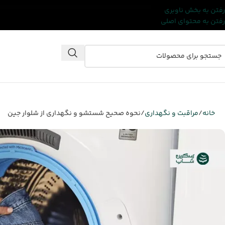
رفتن به بخش ناوبری
رفتن به محتوای اصلی
خانه
مراقبت و نگهداری
نحوه صحیح شستشو و نگهداری از شلوار جین