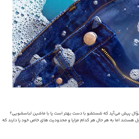
 پیش می‌آید که شستشو با دست بهتر است یا با ماشین لباسشویی؟
هستند اما به هر حال هر کدام مزایا و محدودیت های خاص خود را دارند که