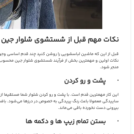
نکات مهم قبل از شستشوی شلوار جین
قبل از این که ماشین لباسشویی را روشن کنید چند قدم اساسی وجود
نکات اولین و مهمترین بخش از فرآیند شستشوی شلوار جین محسوب می
منجر شود.
· پشت و رو کردن
این کار مهمترین قدم است. با پشت و رو کردن شلوار شما مستقیما از
ساییدگی معمولا باعث رنگ پریدگی به خصوص در درزها می‌شود. بافت
بیرونی دست نخورده باقی می‌ماند.
· بستن تمام زیپ ها و دکمه ها